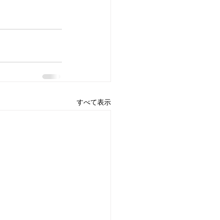
すべて表示