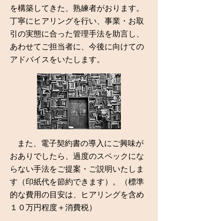
を構築してきた、熟練者がおります。
丁寧にヒアリングを行い、事業・お取
引の実態に合った管理手法を助言し、
あわせてご担当者
に、今後に向けての
アドバイスをいたします。
また、電子契約書の導入にご興味が
おありでしたら、過度のスペックにな
らない手法をご提案・ご説明いたしま
す（印紙代を節約できます）。
（標準
的な費用の目安は、ヒアリングを含め
１０万円程度＋消費税）