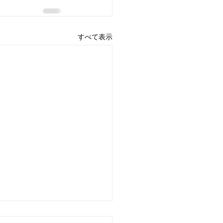
すべて表示