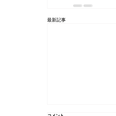
最新記事
コメント